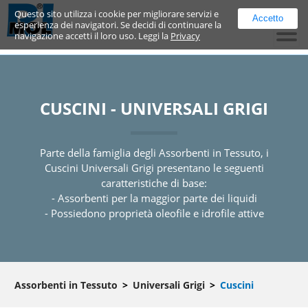
Questo sito utilizza i cookie per migliorare servizi e
Accetto
esperienza dei navigatori. Se decidi di continuare la
navigazione accetti il loro uso. Leggi la
Privacy
CUSCINI - UNIVERSALI GRIGI
Parte della famiglia degli Assorbenti in Tessuto, i
Cuscini Universali Grigi presentano le seguenti
caratteristiche di base:
- Assorbenti per la maggior parte dei liquidi
- Possiedono proprietà oleofile e idrofile attive
Assorbenti in Tessuto
Universali Grigi
Cuscini