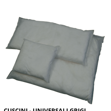
CUSCINI - UNIVERSALI GRIGI